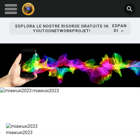
ESPAN
ESPLORA LE NOSTRE RISORSE GRATUITE IN
DI
YOUTOONETWORKPROJET!