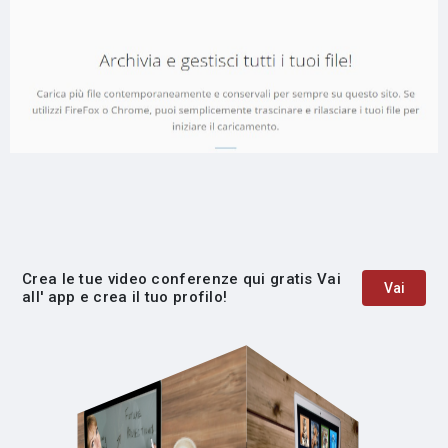
Crea le tue video conferenze qui gratis Vai
Vai
all' app e crea il tuo profilo!