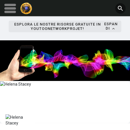
ESPAN
ESPLORA LE NOSTRE RISORSE GRATUITE IN
DI
YOUTOONETWORKPROJET!