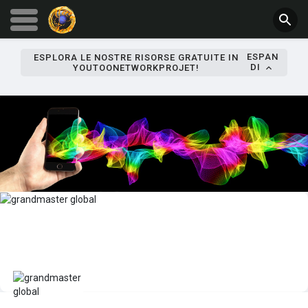
ESPAN
ESPLORA LE NOSTRE RISORSE GRATUITE IN
DI
YOUTOONETWORKPROJET!