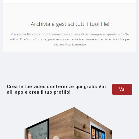
Crea le tue video conferenze qui gratis Vai
Vai
all' app e crea il tuo profilo!