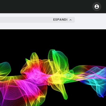
ESPANDI