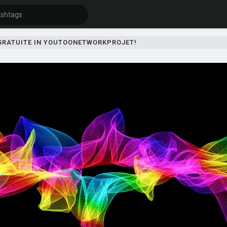
 GRATUITE IN YOUTOONETWORKPROJET!