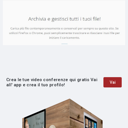
Crea le tue video conferenze qui gratis Vai
Vai
all' app e crea il tuo profilo!