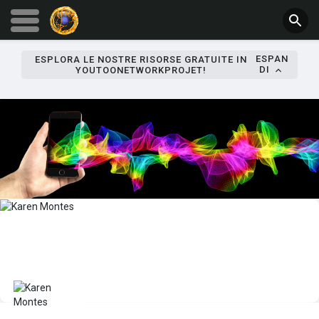
ESPAN
ESPLORA LE NOSTRE RISORSE GRATUITE IN
DI
YOUTOONETWORKPROJET!