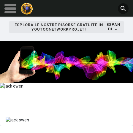
ESPAN
ESPLORA LE NOSTRE RISORSE GRATUITE IN
DI
YOUTOONETWORKPROJET!