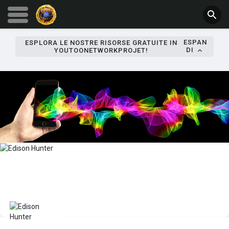
ESPAN
ESPLORA LE NOSTRE RISORSE GRATUITE IN
DI
YOUTOONETWORKPROJET!