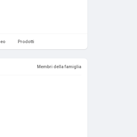
deo
Prodotti
Membri della famiglia