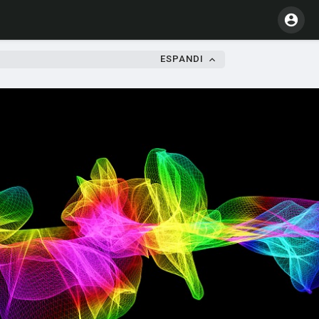
ESPANDI