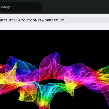
 GRATUITE IN YOUTOONETWORKPROJET!