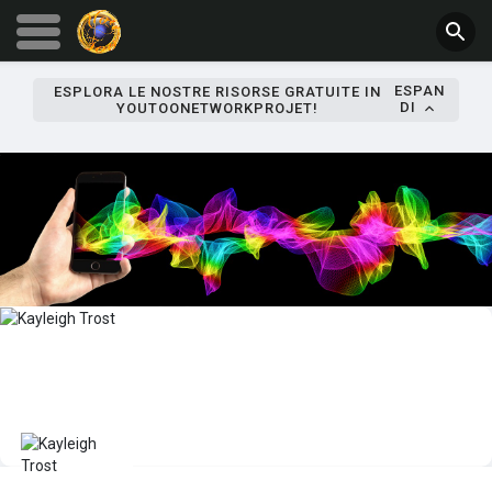
ESPAN
ESPLORA LE NOSTRE RISORSE GRATUITE IN
DI
YOUTOONETWORKPROJET!