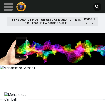
ESPAN
ESPLORA LE NOSTRE RISORSE GRATUITE IN
DI
YOUTOONETWORKPROJET!