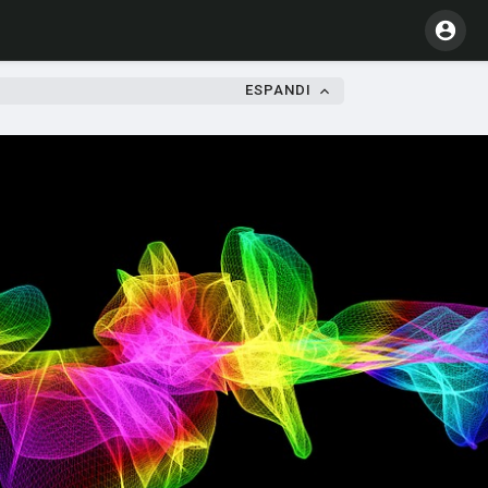
ESPANDI