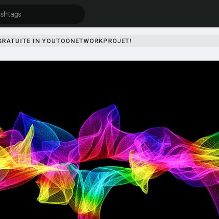
 GRATUITE IN YOUTOONETWORKPROJET!