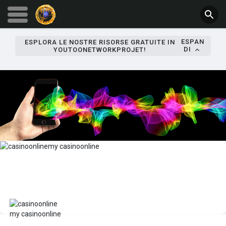
ESPAN
ESPLORA LE NOSTRE RISORSE GRATUITE IN
DI
YOUTOONETWORKPROJET!