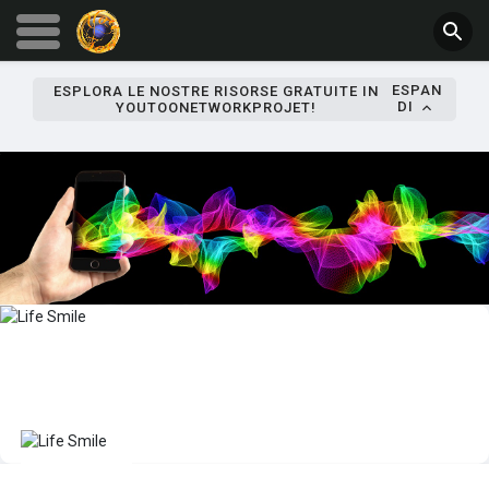
ESPAN
ESPLORA LE NOSTRE RISORSE GRATUITE IN
DI
YOUTOONETWORKPROJET!