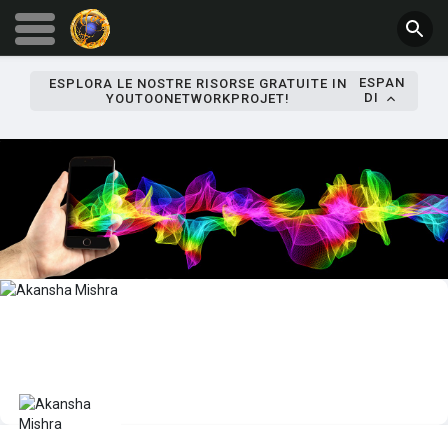
ESPAN
ESPLORA LE NOSTRE RISORSE GRATUITE IN
DI
YOUTOONETWORKPROJET!