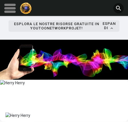
ESPAN
ESPLORA LE NOSTRE RISORSE GRATUITE IN
DI
YOUTOONETWORKPROJET!