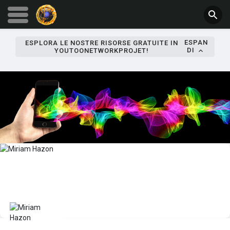
ESPAN
ESPLORA LE NOSTRE RISORSE GRATUITE IN
DI
YOUTOONETWORKPROJET!