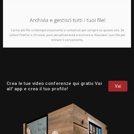
Crea le tue video conferenze qui gratis Vai
Vai
all' app e crea il tuo profilo!