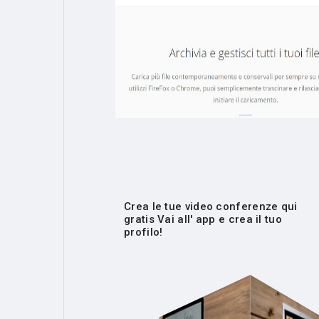
Crea le tue video conferenze qui
gratis Vai all' app e crea il tuo
profilo!