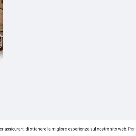
er assicurarti di ottenere la migliore esperienza sul nostro sito web.
Per 