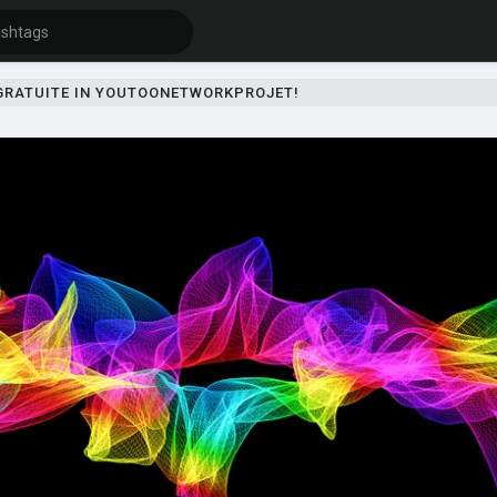
 GRATUITE IN YOUTOONETWORKPROJET!