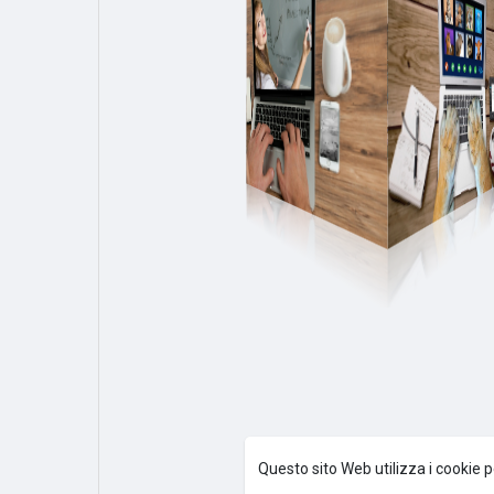
Questo sito Web utilizza i cookie p