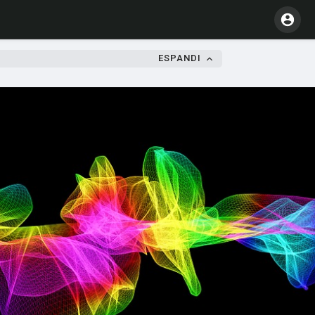
ESPANDI