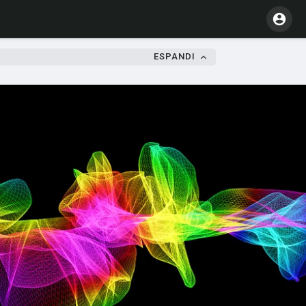
ESPANDI