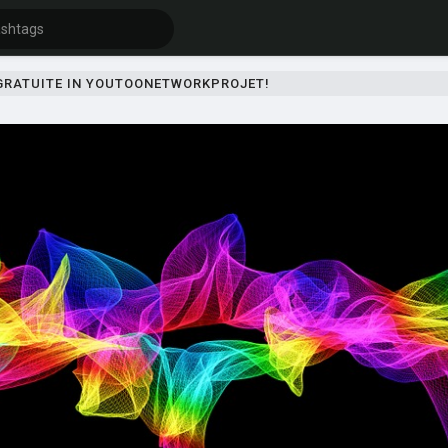
 GRATUITE IN YOUTOONETWORKPROJET!