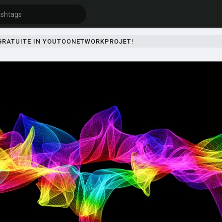
 GRATUITE IN YOUTOONETWORKPROJET!