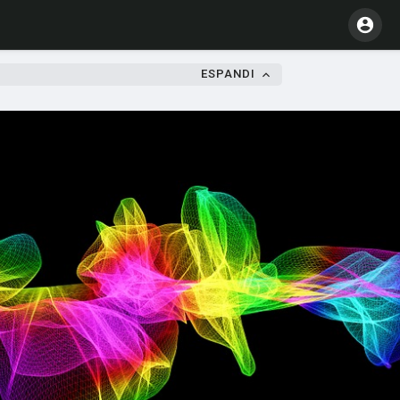
ESPANDI