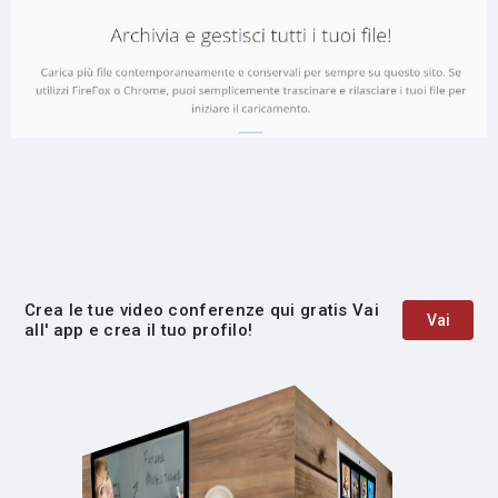
Crea le tue video conferenze qui gratis Vai
Vai
all' app e crea il tuo profilo!