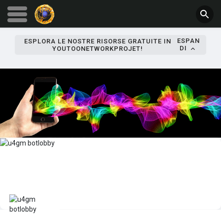
ESPAN
ESPLORA LE NOSTRE RISORSE GRATUITE IN
DI
YOUTOONETWORKPROJET!