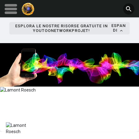
ESPAN
ESPLORA LE NOSTRE RISORSE GRATUITE IN
DI
YOUTOONETWORKPROJET!