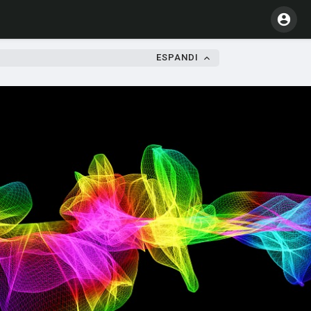
ESPANDI