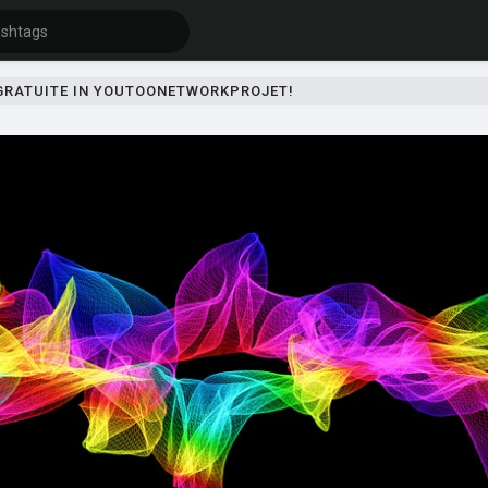
 GRATUITE IN YOUTOONETWORKPROJET!