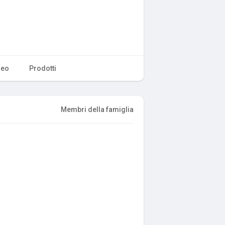
deo
Prodotti
Membri della famiglia