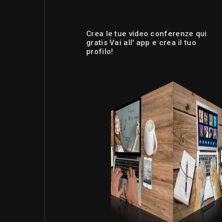
Crea le tue video conferenze qui
gratis Vai all' app e crea il tuo
profilo!