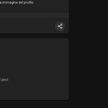
 immagine del profilo
i post