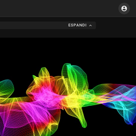
ESPANDI