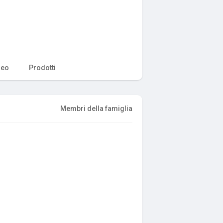
deo
Prodotti
Membri della famiglia