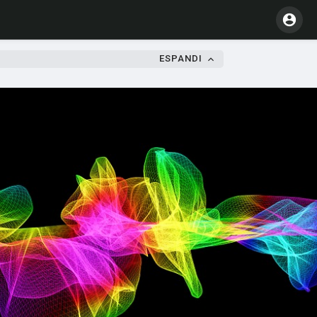
ESPANDI