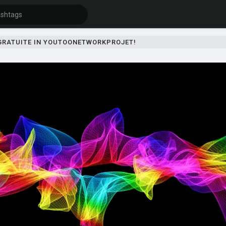
 GRATUITE IN YOUTOONETWORKPROJET!