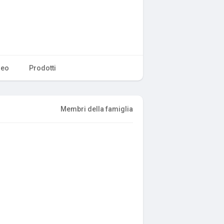
deo
Prodotti
Membri della famiglia