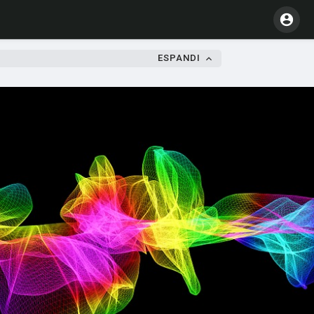
ESPANDI