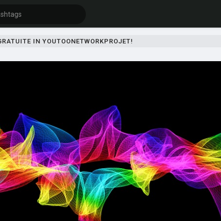
 GRATUITE IN YOUTOONETWORKPROJET!