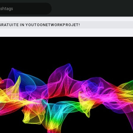
 GRATUITE IN YOUTOONETWORKPROJET!