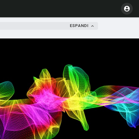
ESPANDI