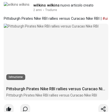
wilkins wilkins
nuovo articolo creato
2 anni
·
Tradurre
Pittsburgh Pirates Nike RBI rallies versus Curacao Nike RBI |
#ui
Istruzione
Pittsburgh Pirates Nike RBI rallies versus Curacao Nike RBI
Pittsburgh Pirates Nike RBI rallies versus Curacao Nike RBI