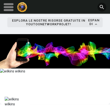
ESPAN
ESPLORA LE NOSTRE RISORSE GRATUITE IN
DI
YOUTOONETWORKPROJET!