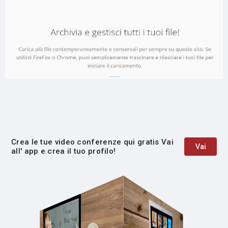
Crea le tue video conferenze qui gratis Vai
Vai
all' app e crea il tuo profilo!