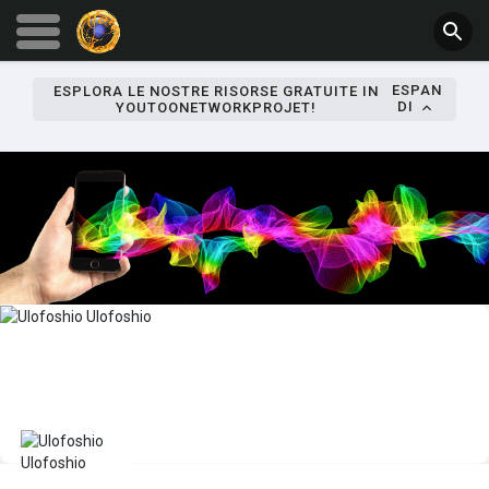
ESPAN
ESPLORA LE NOSTRE RISORSE GRATUITE IN
DI
YOUTOONETWORKPROJET!