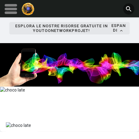
ESPAN
ESPLORA LE NOSTRE RISORSE GRATUITE IN
DI
YOUTOONETWORKPROJET!