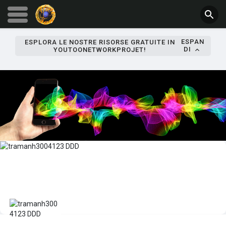
ESPAN
ESPLORA LE NOSTRE RISORSE GRATUITE IN
DI
YOUTOONETWORKPROJET!