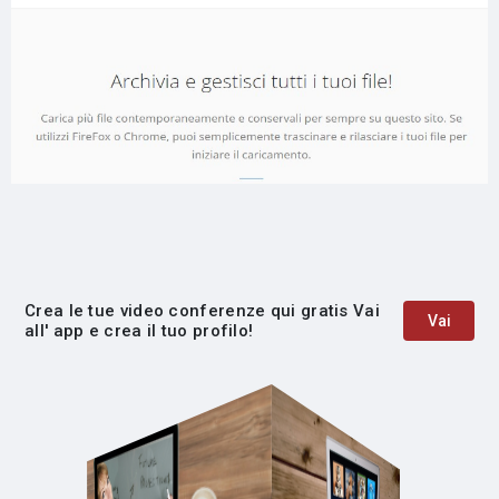
Crea le tue video conferenze qui gratis Vai
Vai
all' app e crea il tuo profilo!