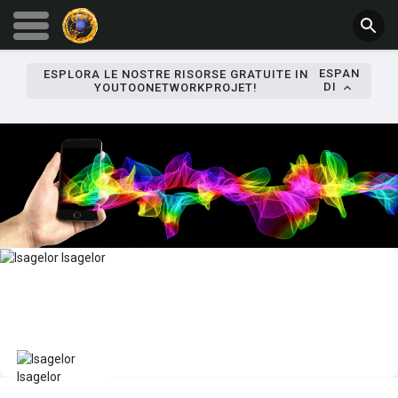
ESPAN
ESPLORA LE NOSTRE RISORSE GRATUITE IN
DI
YOUTOONETWORKPROJET!