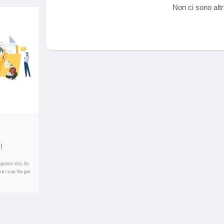
Non ci sono altr