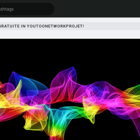
 GRATUITE IN YOUTOONETWORKPROJET!