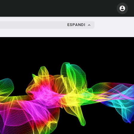
ESPANDI