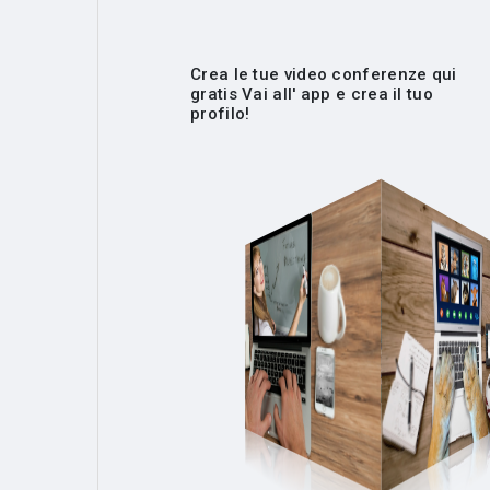
Crea le tue video conferenze qui
gratis Vai all' app e crea il tuo
profilo!