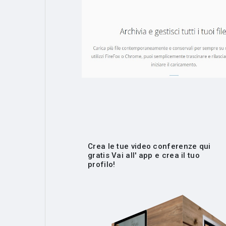
Crea le tue video conferenze qui
gratis Vai all' app e crea il tuo
profilo!