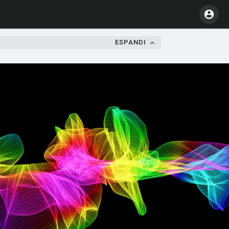
ESPANDI