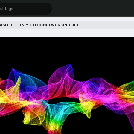
 GRATUITE IN YOUTOONETWORKPROJET!