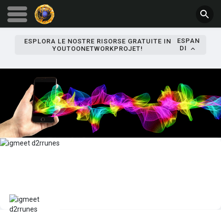
ESPAN
ESPLORA LE NOSTRE RISORSE GRATUITE IN
DI
YOUTOONETWORKPROJET!