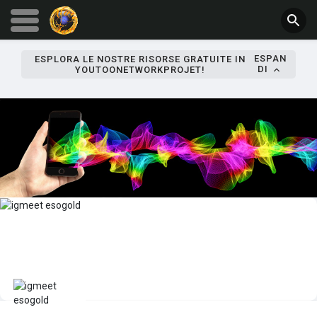
ESPAN
ESPLORA LE NOSTRE RISORSE GRATUITE IN
DI
YOUTOONETWORKPROJET!