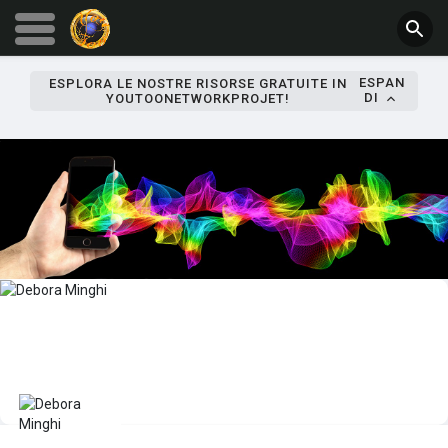
ESPAN
ESPLORA LE NOSTRE RISORSE GRATUITE IN
DI
YOUTOONETWORKPROJET!