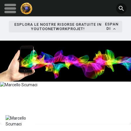
ESPAN
ESPLORA LE NOSTRE RISORSE GRATUITE IN
DI
YOUTOONETWORKPROJET!