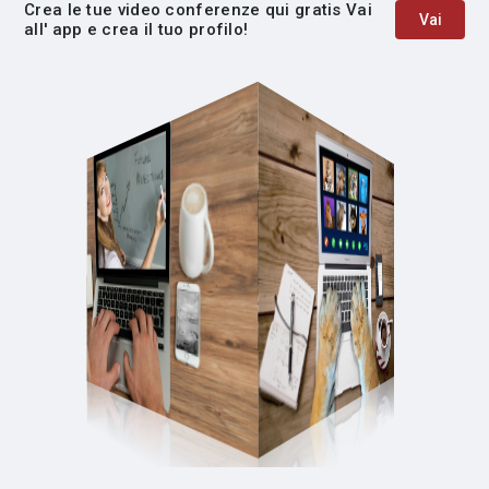
Crea le tue video conferenze qui gratis Vai
Vai
all' app e crea il tuo profilo!