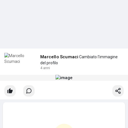
Marcello Scumaci
Cambiato l'immagine
del profilo
4 anni