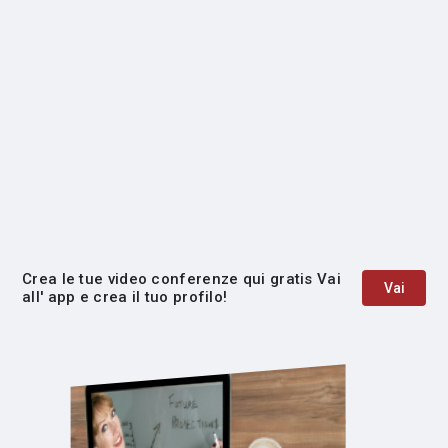
Crea le tue video conferenze qui gratis Vai
Vai
all' app e crea il tuo profilo!