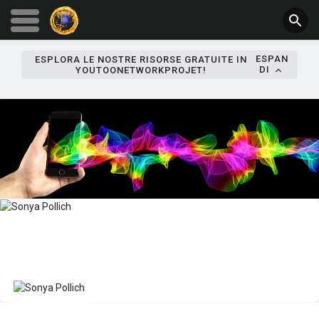
ESPAN
ESPLORA LE NOSTRE RISORSE GRATUITE IN
DI
YOUTOONETWORKPROJET!