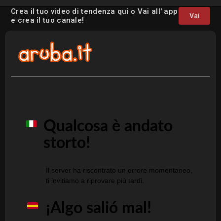
Crea il tuo video di tendenza qui o Vai all' app
Vai
e crea il tuo canale!