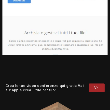
Crea le tue video conferenze qui gratis Vai
Vai
all' app e crea il tuo profilo!