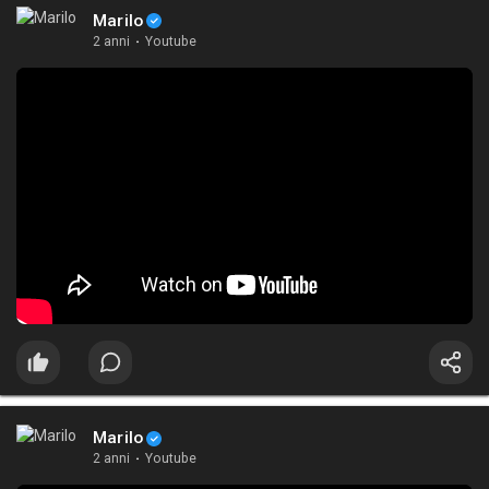
Marilo
2 anni
·
Youtube
Marilo
2 anni
·
Youtube