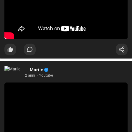
Marilo
2 anni
·
Youtube