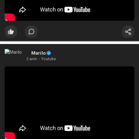
Marilo
2 anni
·
Youtube