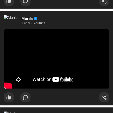
Marilo
2 anni
·
Youtube