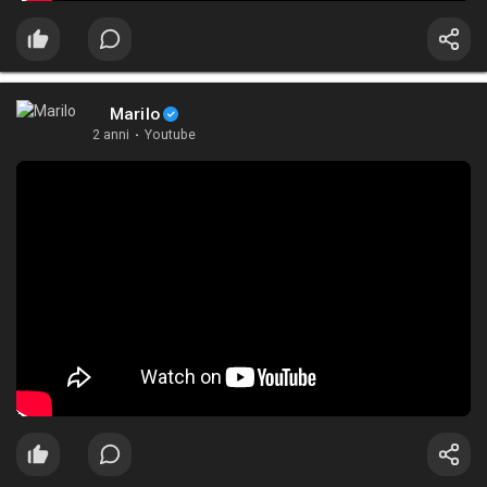
Marilo
2 anni
·
Youtube