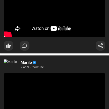
Marilo
2 anni
·
Youtube