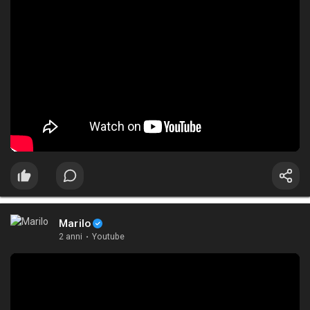
Marilo
2 anni
·
Youtube