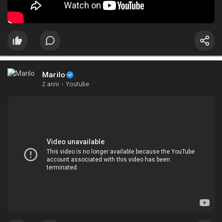
Marilo
2 anni
·
Youtube