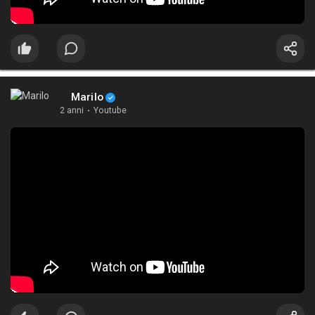
Marilo
2 anni
·
Youtube