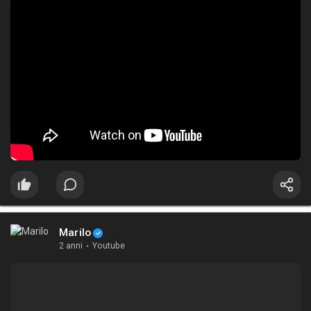
Marilo
2 anni
·
Youtube