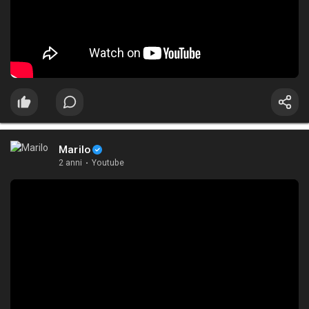
Marilo
2 anni
·
Youtube