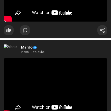
Marilo
2 anni
·
Youtube