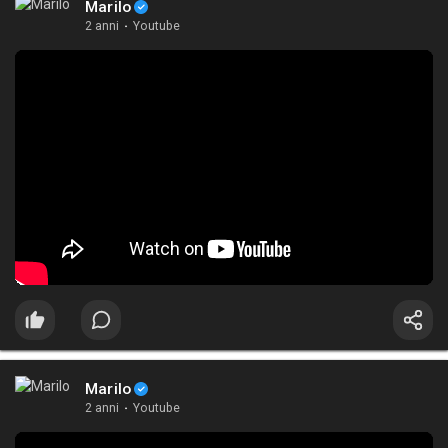
Marilo
2 anni
·
Youtube
Marilo
2 anni
·
Youtube