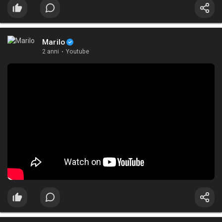
Marilo
2 anni
·
Youtube