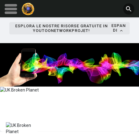
ESPAN
ESPLORA LE NOSTRE RISORSE GRATUITE IN
DI
YOUTOONETWORKPROJET!