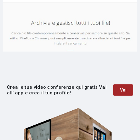
Crea le tue video conferenze qui gratis Vai
Vai
all' app e crea il tuo profilo!