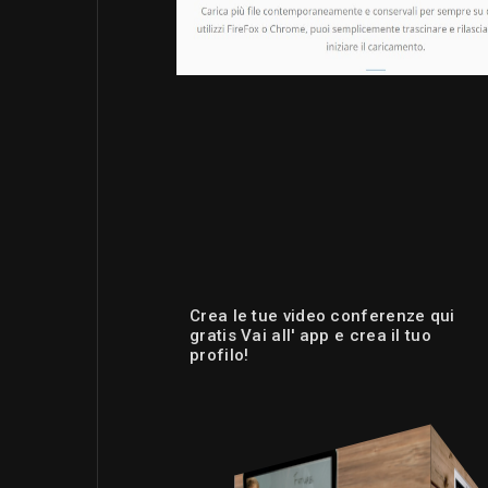
Crea le tue video conferenze qui
gratis Vai all' app e crea il tuo
profilo!