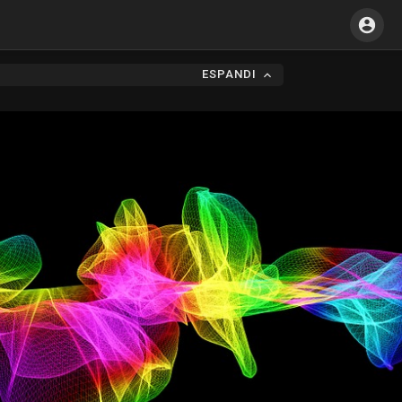
ESPANDI