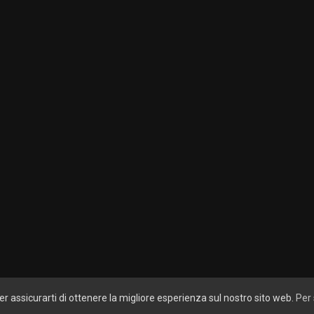
er assicurarti di ottenere la migliore esperienza sul nostro sito web.
Per 