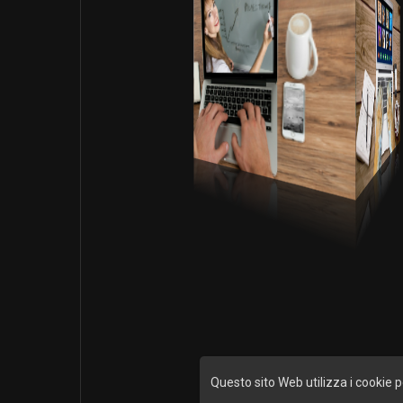
Questo sito Web utilizza i cookie p