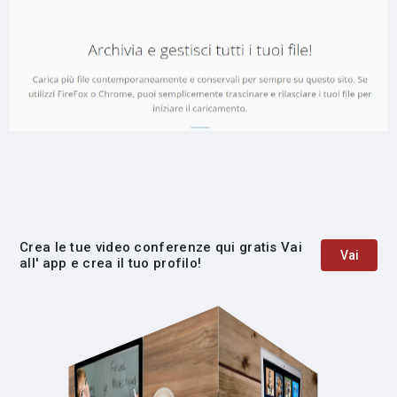
Crea le tue video conferenze qui gratis Vai
Vai
all' app e crea il tuo profilo!