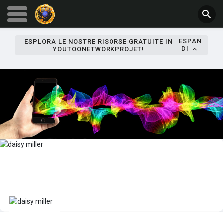
ESPAN
ESPLORA LE NOSTRE RISORSE GRATUITE IN
DI
YOUTOONETWORKPROJET!