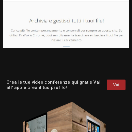
Crea le tue video conferenze qui gratis Vai
Vai
all' app e crea il tuo profilo!