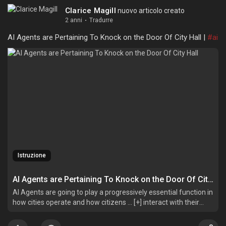
Clarice Magill
nuovo articolo creato
2 anni
·
Tradurre
AI Agents are Pertaining To Knock on the Door Of City Hall |
#ai
Istruzione
AI Agents are Pertaining To Knock on the Door Of City Hall
AI Agents are going to play a progressively essential function in
how cities operate and how citizens ... [+] interact with their
regional government.