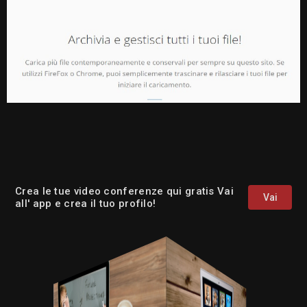
Crea le tue video conferenze qui gratis Vai
Vai
all' app e crea il tuo profilo!