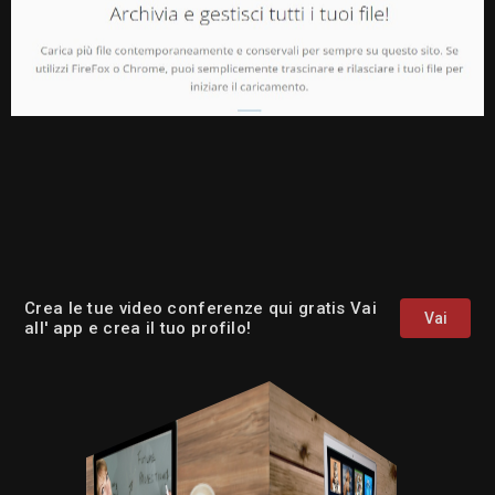
Crea le tue video conferenze qui gratis Vai
Vai
all' app e crea il tuo profilo!