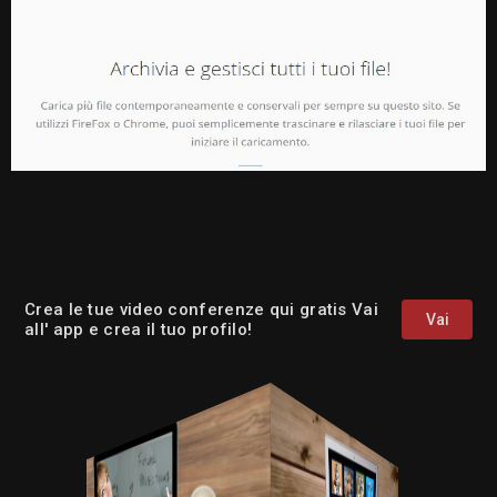
Crea le tue video conferenze qui gratis Vai
Vai
all' app e crea il tuo profilo!