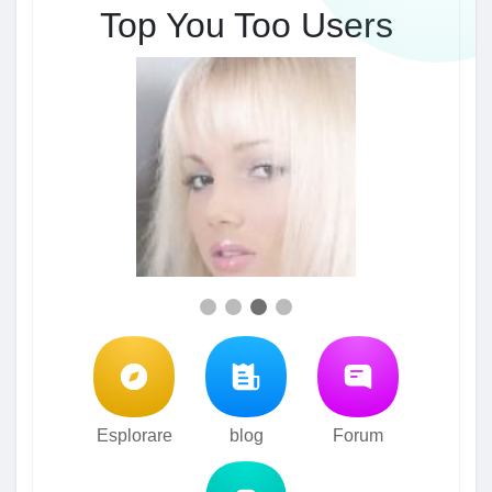
Top You Too Users
Esplorare
blog
Forum