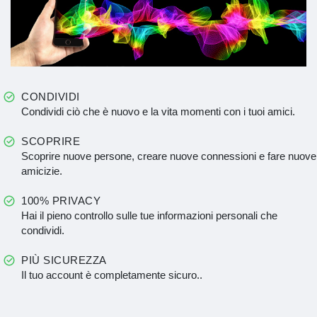
CONDIVIDI
Condividi ciò che è nuovo e la vita momenti con i tuoi amici.
SCOPRIRE
Scoprire nuove persone, creare nuove connessioni e fare nuove
amicizie.
100% PRIVACY
Hai il pieno controllo sulle tue informazioni personali che
condividi.
PIÙ SICUREZZA
Il tuo account è completamente sicuro..